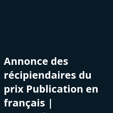
Annonce des
récipiendaires du
prix Publication en
français |