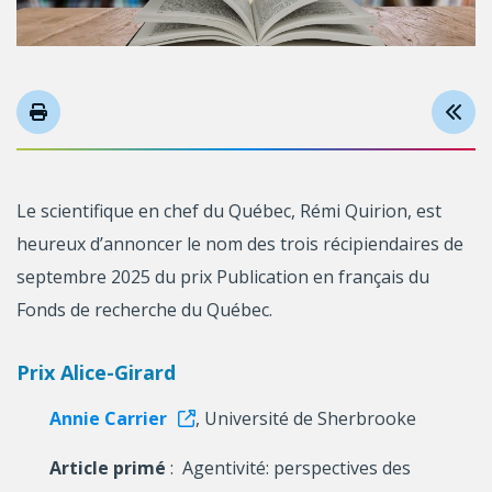
Le scientifique en chef du Québec, Rémi Quirion, est
heureux d’annoncer le nom des trois récipiendaires de
septembre 2025 du prix Publication en français du
Fonds de recherche du Québec.
Prix Alice-Girard
Annie Carrier
, Université de Sherbrooke
Article primé
: Agentivité: perspectives des