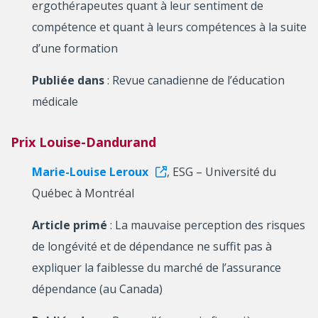
ergothérapeutes quant à leur sentiment de
compétence et quant à leurs compétences à la suite
d’une formation
Publiée dans
: Revue canadienne de l’éducation
médicale
Prix Louise-Dandurand
Marie-Louise Leroux
, ESG – Université du
Québec à Montréal
Article primé
: La mauvaise perception des risques
de longévité et de dépendance ne suffit pas à
expliquer la faiblesse du marché de l’assurance
dépendance (au Canada)