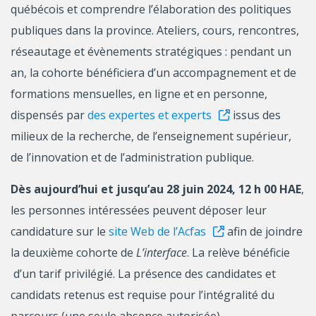
québécois et comprendre l’élaboration des politiques
publiques dans la province. Ateliers, cours, rencontres,
réseautage et évènements stratégiques : pendant un
an, la cohorte bénéficiera d’un accompagnement et de
formations mensuelles, en ligne et en personne,
dispensés par
des expertes et experts
issus des
milieux de la recherche, de l’enseignement supérieur,
de l’innovation et de l’administration publique.
Dès aujourd’hui et jusqu’au 28 juin 2024, 12 h 00 HAE
,
les personnes intéressées peuvent déposer leur
candidature sur le
site Web de l’Acfas
afin de joindre
la deuxième cohorte de
L’interface
. La relève bénéficie
d’un tarif privilégié. La présence des candidates et
candidats retenus est requise pour l’intégralité du