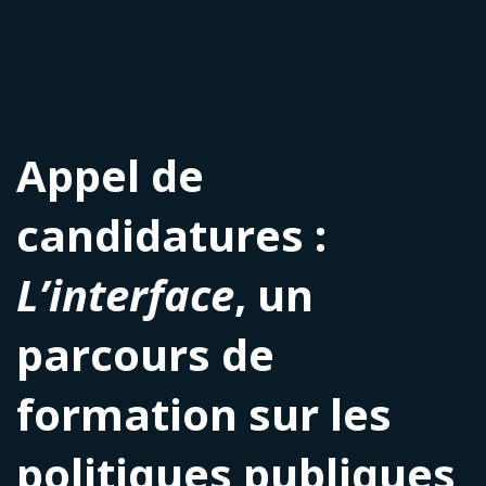
Appel de
candidatures :
L’interface
, un
parcours de
formation sur les
politiques publiques