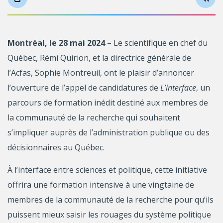
Montréal, le 28 mai 2024
– Le scientifique en chef du
Québec, Rémi Quirion, et la directrice générale de
l’Acfas, Sophie Montreuil, ont le plaisir d’annoncer
l’ouverture de l’appel de candidatures de
L’interface
, un
parcours de formation inédit destiné aux membres de
la communauté de la recherche qui souhaitent
s’impliquer auprès de l’administration publique ou des
décisionnaires au Québec.
À l’interface entre sciences et politique, cette initiative
offrira une formation intensive à une vingtaine de
membres de la communauté de la recherche pour qu’ils
puissent mieux saisir les rouages du système politique