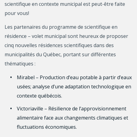
scientifique en contexte municipal est peut-être faite
pour vous!
Les partenaires du programme de scientifique en
résidence – volet municipal sont heureux de proposer
cinq nouvelles résidences scientifiques dans des
municipalités du Québec, portant sur différentes
thématiques :
Mirabel
– Production d’eau potable à partir d’eaux
usées; analyse d’une adaptation technologique en
contexte québécois.
Victoriaville
– Résilience de l’approvisionnement
alimentaire face aux changements climatiques et
fluctuations économiques.