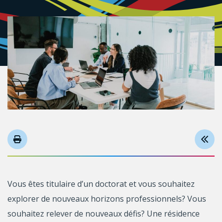
Vous êtes titulaire d’un doctorat et vous souhaitez
explorer de nouveaux horizons professionnels? Vous
souhaitez relever de nouveaux défis? Une résidence