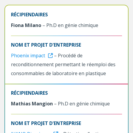
RÉCIPIENDAIRES
Fiona Milano
– Ph.D en génie chimique
NOM ET PROJET D'ENTREPRISE
Phoenix impact
– Procédé de
reconditionnement permettant le réemploi des
consommables de laboratoire en plastique
RÉCIPIENDAIRES
Mathias Mangion
– Ph.D en génie chimique
NOM ET PROJET D'ENTREPRISE