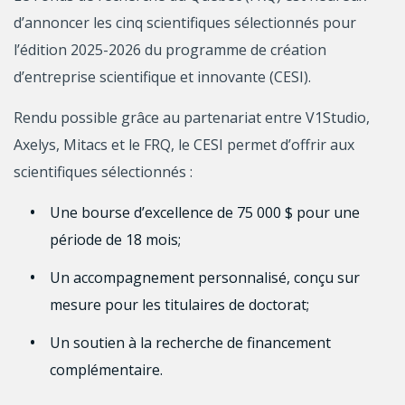
d’annoncer les cinq scientifiques sélectionnés pour
l’édition 2025-2026 du programme de création
d’entreprise scientifique et innovante (CESI).
Rendu possible grâce au partenariat entre V1Studio,
Axelys, Mitacs et le FRQ, le CESI permet d’offrir aux
scientifiques sélectionnés :
Une bourse d’excellence de 75 000 $ pour une
période de 18 mois;
Un accompagnement personnalisé, conçu sur
mesure pour les titulaires de doctorat;
Un soutien à la recherche de financement
complémentaire.