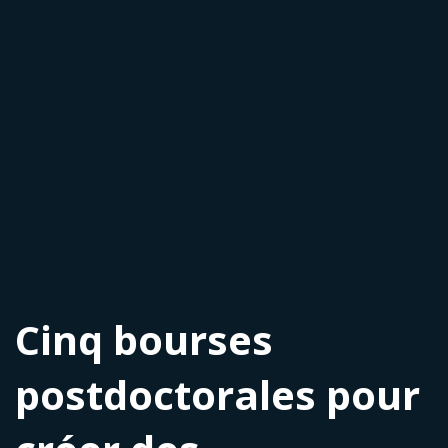
Cinq bourses
postdoctorales pour