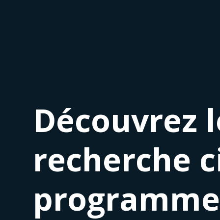
Découvrez l
recherche c
programme