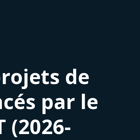
rojets de
cés par le
(2026-