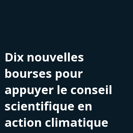
Dix nouvelles
bourses pour
appuyer le conseil
scientifique en
action climatique