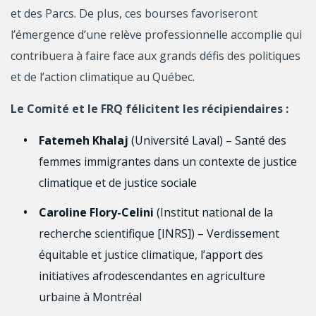
et des Parcs. De plus, ces bourses favoriseront
l’émergence d’une relève professionnelle accomplie qui
contribuera à faire face aux grands défis des politiques
et de l’action climatique au Québec.
Le Comité et le FRQ félicitent les récipiendaires :
Fatemeh Khalaj
(Université Laval) – Santé des
femmes immigrantes dans un contexte de justice
climatique et de justice sociale
Caroline Flory-Celini
(Institut national de la
recherche scientifique [INRS]) – Verdissement
équitable et justice climatique, l’apport des
initiatives afrodescendantes en agriculture
urbaine à Montréal