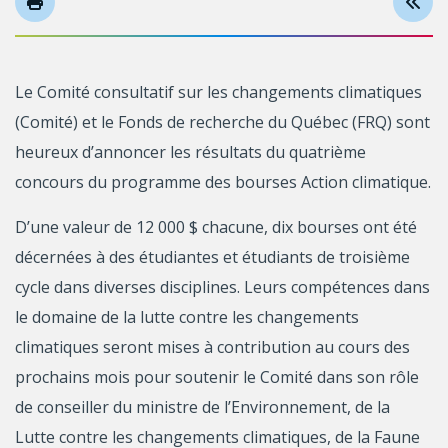
Le Comité consultatif sur les changements climatiques
(Comité) et le Fonds de recherche du Québec (FRQ) sont
heureux d’annoncer les résultats du quatrième
concours du programme des bourses Action climatique.
D’une valeur de 12 000 $ chacune, dix bourses ont été
décernées à des étudiantes et étudiants de troisième
cycle dans diverses disciplines. Leurs compétences dans
le domaine de la lutte contre les changements
climatiques seront mises à contribution au cours des
prochains mois pour soutenir le Comité dans son rôle
de conseiller du ministre de l’Environnement, de la
Lutte contre les changements climatiques, de la Faune