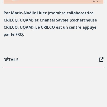
Par Marie-Noëlle Huet (membre collaboratrice
CRILCQ, UQAM) et Chantal Savoie (cochercheuse
CRILCQ, UQAM). Le CRILCQ est un centre appuyé
par le FRQ.
DÉTAILS