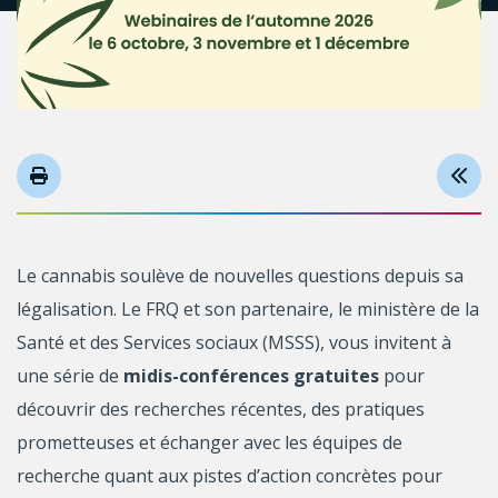
Le cannabis soulève de nouvelles questions depuis sa
légalisation. Le FRQ et son partenaire, le ministère de la
Santé et des Services sociaux (MSSS), vous invitent à
une série de
midis-conférences gratuites
pour
découvrir des recherches récentes, des pratiques
prometteuses et échanger avec les équipes de
recherche quant aux pistes d’action concrètes pour