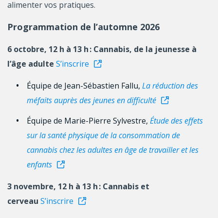
alimenter vos pratiques.
Programmation de l’automne 2026
6 octobre, 12 h à 13 h : Cannabis, de la jeunesse à
l’âge adulte
S’inscrire
Équipe de Jean-Sébastien Fallu,
La réduction des
méfaits auprès des jeunes en difficulté
Équipe de Marie-Pierre Sylvestre,
Étude des effets
sur la santé physique de la consommation de
cannabis chez les adultes en âge de travailler et les
enfants
3 novembre, 12 h à 13 h : Cannabis et
cerveau
S’inscrire