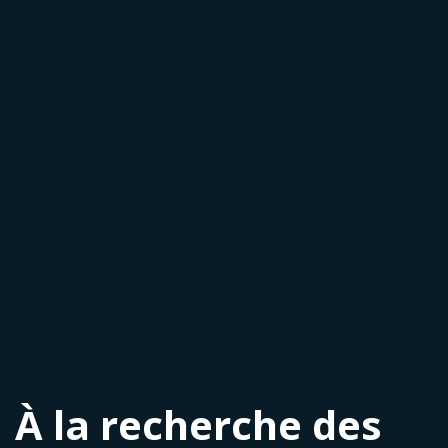
À la recherche des