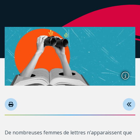
De nombreuses femmes de lettres n’apparaissent que