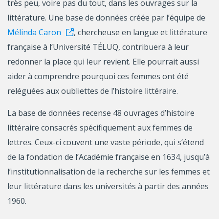
très peu, voire pas du tout, dans les ouvrages sur la
littérature. Une base de données créée par l’équipe de
Mélinda Caron
, chercheuse en langue et littérature
française à l’Université TÉLUQ, contribuera à leur
redonner la place qui leur revient. Elle pourrait aussi
aider à comprendre pourquoi ces femmes ont été
reléguées aux oubliettes de l’histoire littéraire.
La base de données recense 48 ouvrages d’histoire
littéraire consacrés spécifiquement aux femmes de
lettres. Ceux-ci couvent une vaste période, qui s’étend
de la fondation de l’Académie française en 1634, jusqu’à
l’institutionnalisation de la recherche sur les femmes et
leur littérature dans les universités à partir des années
1960.