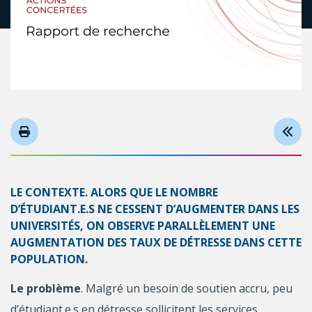
LE CONTEXTE. ALORS QUE LE NOMBRE
D’ÉTUDIANT.E.S NE CESSENT D’AUGMENTER DANS LES
UNIVERSITÉS, ON OBSERVE PARALLÈLEMENT UNE
AUGMENTATION DES TAUX DE DÉTRESSE DANS CETTE
POPULATION.
Le problème
. Malgré un besoin de soutien accru, peu
d’étudiant.e.s en détresse sollicitent les services