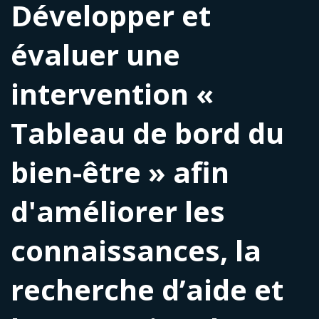
Développer et
évaluer une
intervention «
Tableau de bord du
bien-être » afin
d'améliorer les
connaissances, la
recherche d’aide et