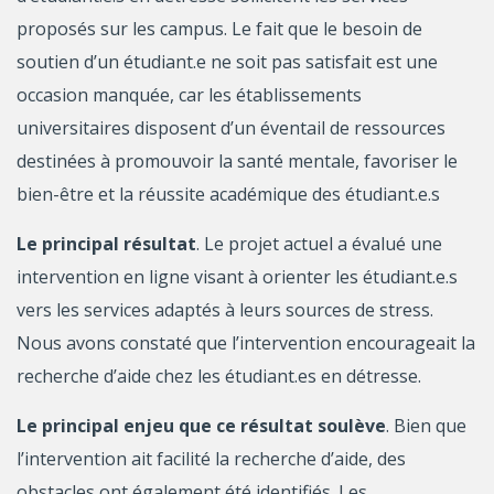
proposés sur les campus. Le fait que le besoin de
soutien d’un étudiant.e ne soit pas satisfait est une
occasion manquée, car les établissements
universitaires disposent d’un éventail de ressources
destinées à promouvoir la santé mentale, favoriser le
bien-être et la réussite académique des étudiant.e.s
Le principal résultat
. Le projet actuel a évalué une
intervention en ligne visant à orienter les étudiant.e.s
vers les services adaptés à leurs sources de stress.
Nous avons constaté que l’intervention encourageait la
recherche d’aide chez les étudiant.es en détresse.
Le principal enjeu que ce résultat soulève
. Bien que
l’intervention ait facilité la recherche d’aide, des
obstacles ont également été identifiés. Les