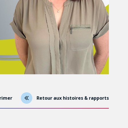
rimer
Retour aux histoires & rapports