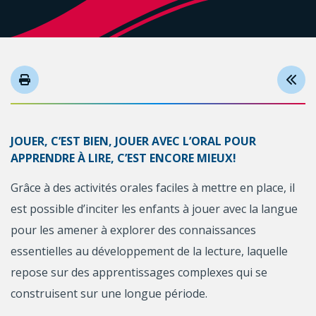
JOUER, C’EST BIEN, JOUER AVEC L’ORAL POUR
APPRENDRE À LIRE, C’EST ENCORE MIEUX!
Grâce à des activités orales faciles à mettre en place, il
est possible d’inciter les enfants à jouer avec la langue
pour les amener à explorer des connaissances
essentielles au développement de la lecture, laquelle
repose sur des apprentissages complexes qui se
construisent sur une longue période.