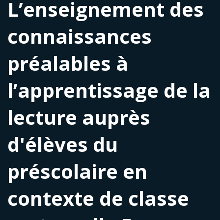
L’enseignement des
connaissances
préalables à
l’apprentissage de la
lecture auprès
d'élèves du
préscolaire en
contexte de classe