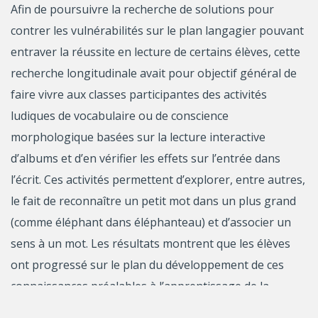
Afin de poursuivre la recherche de solutions pour
contrer les vulnérabilités sur le plan langagier pouvant
entraver la réussite en lecture de certains élèves, cette
recherche longitudinale avait pour objectif général de
faire vivre aux classes participantes des activités
ludiques de vocabulaire ou de conscience
morphologique basées sur la lecture interactive
d’albums et d’en vérifier les effets sur l’entrée dans
l’écrit. Ces activités permettent d’explorer, entre autres,
le fait de reconnaître un petit mot dans un plus grand
(comme éléphant dans éléphanteau) et d’associer un
sens à un mot. Les résultats montrent que les élèves
ont progressé sur le plan du développement de ces
connaissances préalables à l’apprentissage de la
lecture dans leurs conditions expérimentales