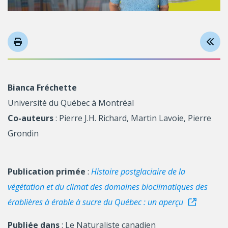
Bianca Fréchette
Université du Québec à Montréal
Co-auteurs
: Pierre J.H. Richard, Martin Lavoie, Pierre
Grondin
Publication primée
:
Histoire postglaciaire de la
végétation et du climat des domaines bioclimatiques des
érablières à érable à sucre du Québec : un aperçu
Publiée dans
: Le Naturaliste canadien