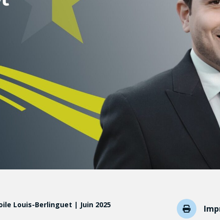
ile Louis-Berlinguet | Juin 2025
Imp