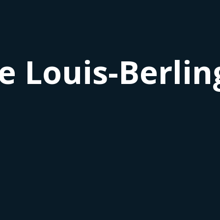
e Louis-Berlin