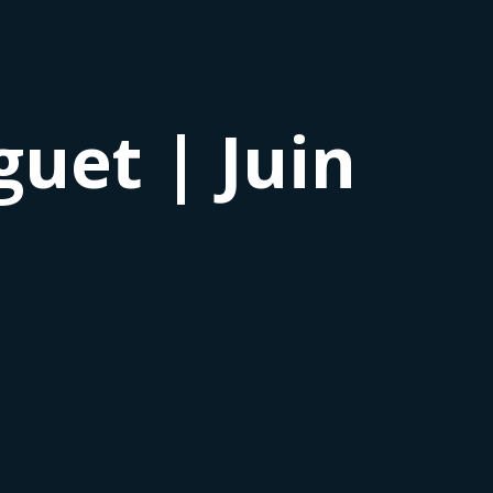
guet | Juin