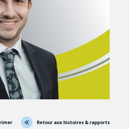
rimer
Retour aux histoires & rapports