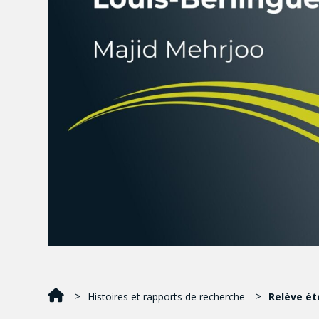
Histoires et rapports de recherche
Relève éto