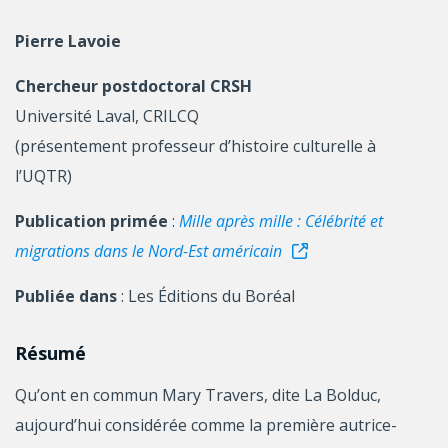
Pierre Lavoie
Chercheur postdoctoral CRSH
Université Laval, CRILCQ
(présentement professeur d’histoire culturelle à
l’UQTR)
Publication primée
:
Mille après mille : Célébrité et
migrations dans le Nord-Est américain
Publiée dans
: Les Éditions du Boréal
Résumé
Qu’ont en commun Mary Travers, dite La Bolduc,
aujourd’hui considérée comme la première autrice-