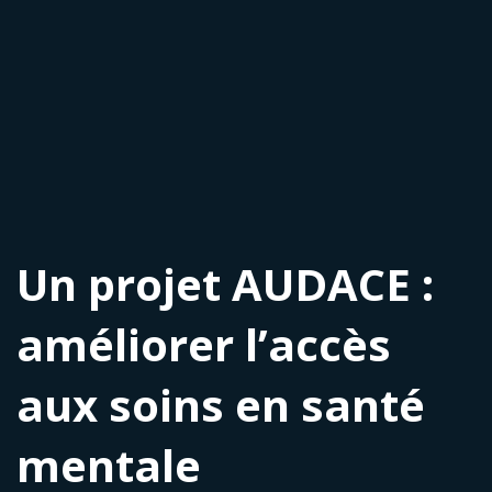
Un projet AUDACE :
améliorer l’accès
aux soins en santé
mentale