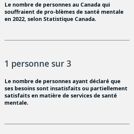
Le nombre de personnes au Canada qui
souffraient de pro-blèmes de santé mentale
en 2022, selon Statistique Canada.
1 personne sur 3
Le nombre de personnes ayant déclaré que
ses besoins sont insatisfaits ou partiellement
satisfaits en matière de services de santé
mentale.