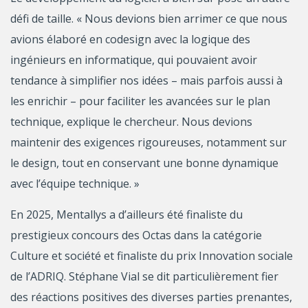
défi de taille. « Nous devions bien arrimer ce que nous
avions élaboré en codesign avec la logique des
ingénieurs en informatique, qui pouvaient avoir
tendance à simplifier nos idées – mais parfois aussi à
les enrichir – pour faciliter les avancées sur le plan
technique, explique le chercheur. Nous devions
maintenir des exigences rigoureuses, notamment sur
le design, tout en conservant une bonne dynamique
avec l’équipe technique. »
En 2025, Mentallys a d’ailleurs été finaliste du
prestigieux concours des Octas dans la catégorie
Culture et société et finaliste du prix Innovation sociale
de l’ADRIQ. Stéphane Vial se dit particulièrement fier
des réactions positives des diverses parties prenantes,