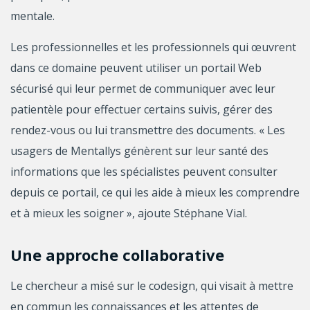
mentale.
Les professionnelles et les professionnels qui œuvrent
dans ce domaine peuvent utiliser un portail Web
sécurisé qui leur permet de communiquer avec leur
patientèle pour effectuer certains suivis, gérer des
rendez-vous ou lui transmettre des documents. « Les
usagers de Mentallys génèrent sur leur santé des
informations que les spécialistes peuvent consulter
depuis ce portail, ce qui les aide à mieux les comprendre
et à mieux les soigner », ajoute Stéphane Vial.
Une approche collaborative
Le chercheur a misé sur le codesign, qui visait à mettre
en commun les connaissances et les attentes de