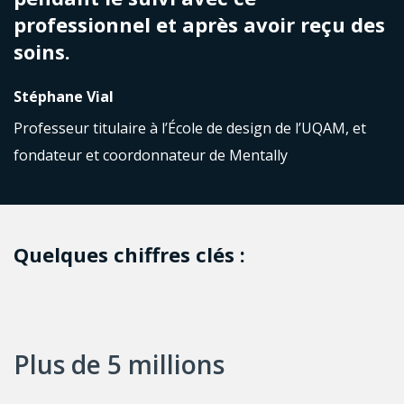
professionnel et après avoir reçu des
soins.
Stéphane Vial
Professeur titulaire à l’École de design de l’UQAM, et
fondateur et coordonnateur de Mentally
Quelques chiffres clés :
Plus de 5 millions