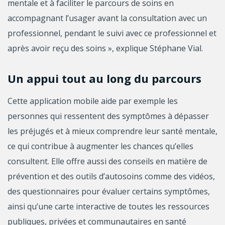
mentale et à faciliter le parcours de soins en
accompagnant l’usager avant la consultation avec un
professionnel, pendant le suivi avec ce professionnel et
après avoir reçu des soins », explique Stéphane Vial.
Un appui tout au long du parcours
Cette application mobile aide par exemple les
personnes qui ressentent des symptômes à dépasser
les préjugés et à mieux comprendre leur santé mentale,
ce qui contribue à augmenter les chances qu’elles
consultent. Elle offre aussi des conseils en matière de
prévention et des outils d’autosoins comme des vidéos,
des questionnaires pour évaluer certains symptômes,
ainsi qu’une carte interactive de toutes les ressources
publiques, privées et communautaires en santé