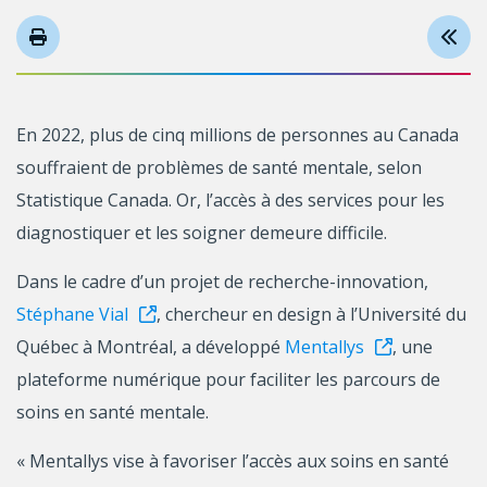
En 2022, plus de cinq millions de personnes au Canada
souffraient de problèmes de santé mentale, selon
Statistique Canada. Or, l’accès à des services pour les
diagnostiquer et les soigner demeure difficile.
Dans le cadre d’un projet de recherche-innovation,
Stéphane Vial
, chercheur en design à l’Université du
Québec à Montréal, a développé
Mentallys
, une
plateforme numérique pour faciliter les parcours de
soins en santé mentale.
« Mentallys vise à favoriser l’accès aux soins en santé