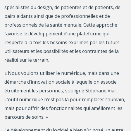
spécialistes du design, de patientes et de patients, de
pairs aidants ainsi que de professionnelles et de
professionnels de la santé mentale. Cette approche
favorise le développement d’une plateforme qui
respecte à la fois les besoins exprimés par les futurs
utilisateurs et les possibilités et les contraintes de la
réalité sur le terrain.
« Nous voulons utiliser le numérique, mais dans une
démarche d’innovation sociale à laquelle on associe
étroitement les personnes, souligne Stéphane Vial.
L’outil numérique n’est pas là pour remplacer l’humain,
mais pour offrir des fonctionnalités qui améliorent les
parcours de soins. »
Le développement du logiciel a bien sûr posé un autre