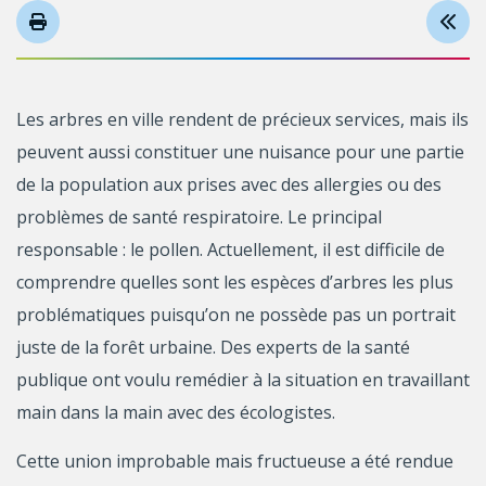
Les arbres en ville rendent de précieux services, mais ils
peuvent aussi constituer une nuisance pour une partie
de la population aux prises avec des allergies ou des
problèmes de santé respiratoire. Le principal
responsable : le pollen. Actuellement, il est difficile de
comprendre quelles sont les espèces d’arbres les plus
problématiques puisqu’on ne possède pas un portrait
juste de la forêt urbaine. Des experts de la santé
publique ont voulu remédier à la situation en travaillant
main dans la main avec des écologistes.
Cette union improbable mais fructueuse a été rendue