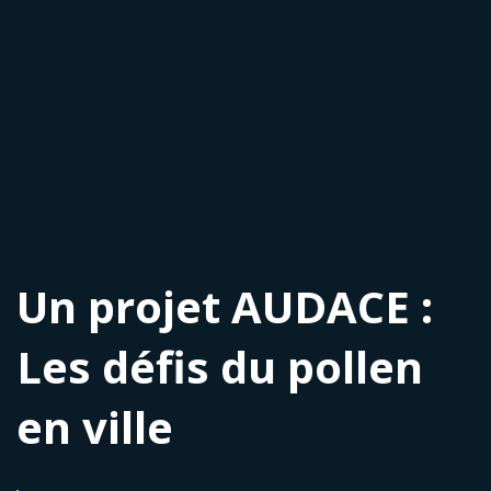
Un projet AUDACE :
Les défis du pollen
en ville