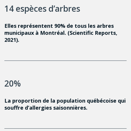
14 espèces d’arbres
Elles représentent 90% de tous les arbres
municipaux à Montréal. (Scientific Reports,
2021).
20%
La proportion de la population québécoise qui
souffre d’allergies saisonnières.