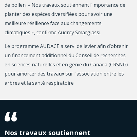
de pollen. « Nos travaux soutiennent l’importance de
planter des espèces diversifiées pour avoir une
meilleure résilience face aux changements
climatiques », confirme Audrey Smargiassi.
Le programme AUDACE a servi de levier afin d’obtenir
un financement additionnel du Conseil de recherches
en sciences naturelles et en génie du Canada (CRSNG)
pour amorcer des travaux sur l’association entre les
arbres et la santé respiratoire.
Nos travaux soutiennent