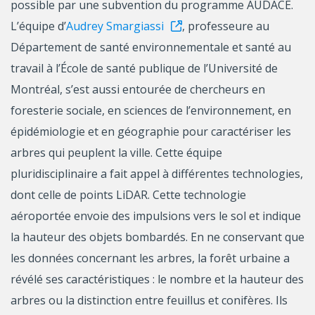
possible par une subvention du programme AUDACE.
L’équipe d’
Audrey Smargiassi
, professeure au
Département de santé environnementale et santé au
travail à l’École de santé publique de l’Université de
Montréal, s’est aussi entourée de chercheurs en
foresterie sociale, en sciences de l’environnement, en
épidémiologie et en géographie pour caractériser les
arbres qui peuplent la ville. Cette équipe
pluridisciplinaire a fait appel à différentes technologies,
dont celle de points LiDAR. Cette technologie
aéroportée envoie des impulsions vers le sol et indique
la hauteur des objets bombardés. En ne conservant que
les données concernant les arbres, la forêt urbaine a
révélé ses caractéristiques : le nombre et la hauteur des
arbres ou la distinction entre feuillus et conifères. Ils