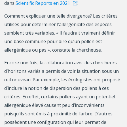
dans
Scientific Reports en 2021
.
Comment expliquer une telle divergence? Les critères
utilisés pour déterminer l’allergénicité des espèces
semblent très variables. « Il faudrait vraiment définir
une base commune pour dire qu’un pollen est
allergénique ou pas », constate la chercheuse.
Encore une fois, la collaboration avec des chercheurs
d’horizons variés a permis de voir la situation sous un
œil nouveau. Par exemple, les écologistes ont proposé
d’inclure la notion de dispersion des pollens à ces
critères. En effet, certains pollens ayant un potentiel
allergénique élevé causent peu d’inconvénients
puisqu’ils sont émis à proximité de l’arbre. D’autres
possèdent une configuration qui leur permet de