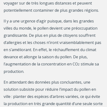
voyager sur de très longues distances et peuvent
potentiellement contaminer de plus grandes régions.
Il y a une urgence d’agir puisque, dans les grandes
villes du monde, le pollen devient une préoccupation
grandissante. De plus en plus de citoyens souffrent
d’allergies et les choses n’iront vraisemblablement pas
en s’améliorant. En effet, le réchauffement du climat
devance et allonge la saison du pollen. De plus,
l’augmentation de la concentration en CO
stimule sa
2
production.
En attendant des données plus concluantes, une
solution subsiste pour réduire l’impact du pollen en
ville : planter des espèces d’arbres variées, ce qui évite
la production en très grande quantité d’une seule sorte