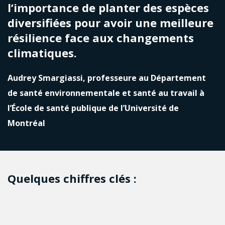
l’importance de planter des espèces
diversifiées pour avoir une meilleure
résilience face aux changements
climatiques.
Audrey Smargiassi, professeure au Département
de santé environnementale et santé au travail à
l’École de santé publique de l’Université de
Montréal
Quelques chiffres clés :