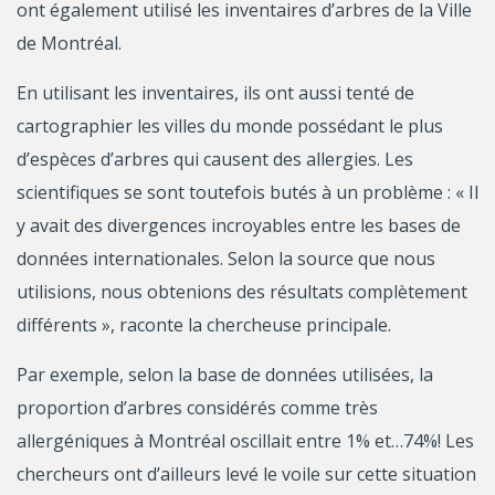
ont également utilisé les inventaires d’arbres de la Ville
de Montréal.
En utilisant les inventaires, ils ont aussi tenté de
cartographier les villes du monde possédant le plus
d’espèces d’arbres qui causent des allergies. Les
scientifiques se sont toutefois butés à un problème : « Il
y avait des divergences incroyables entre les bases de
données internationales. Selon la source que nous
utilisions, nous obtenions des résultats complètement
différents », raconte la chercheuse principale.
Par exemple, selon la base de données utilisées, la
proportion d’arbres considérés comme très
allergéniques à Montréal oscillait entre 1% et…74%! Les
chercheurs ont d’ailleurs levé le voile sur cette situation