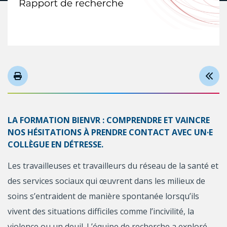
LA FORMATION BIENVR : COMPRENDRE ET VAINCRE
NOS HÉSITATIONS À PRENDRE CONTACT AVEC UN·E
COLLÈGUE EN DÉTRESSE.
Les travailleuses et travailleurs du réseau de la santé et
des services sociaux qui œuvrent dans les milieux de
soins s’entraident de manière spontanée lorsqu’ils
vivent des situations difficiles comme l’incivilité, la
violence ou un deuil. L’équipe de recherche a exploré