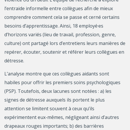
l’entraide informelle entre collègues afin de mieux
comprendre comment cela se passe et cerné certains
besoins d’apprentissage. Ainsi, 18 employé·es
d’horizons variés (lieu de travail, profession, genre,
culture) ont partagé lors d’entretiens leurs manières de
repérer, écouter, soutenir et référer leurs collègues en
détresse.
L’analyse montre que ces collègues aidants sont
habiles pour offrir les premiers soins psychologiques
(PSP). Toutefois, deux lacunes sont notées : a) les
signes de détresse auxquels ils portent le plus
attention se limitent souvent à ceux qu’ils
expérimentent eux-mêmes, négligeant ainsi d’autres
drapeaux rouges importants; b) des barrières