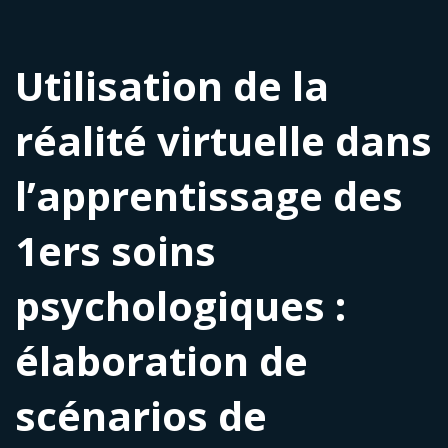
Utilisation de la
réalité virtuelle dans
l’apprentissage des
1ers soins
psychologiques :
élaboration de
scénarios de