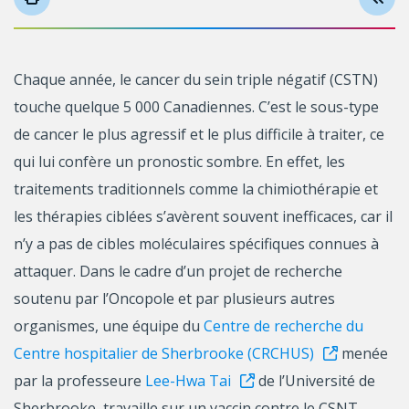
Chaque année, le cancer du sein triple négatif (CSTN)
touche quelque 5 000 Canadiennes. C’est le sous-type
de cancer le plus agressif et le plus difficile à traiter, ce
qui lui confère un pronostic sombre. En effet, les
traitements traditionnels comme la chimiothérapie et
les thérapies ciblées s’avèrent souvent inefficaces, car il
n’y a pas de cibles moléculaires spécifiques connues à
attaquer. Dans le cadre d’un projet de recherche
soutenu par l’Oncopole et par plusieurs autres
organismes, une équipe du
Centre de recherche du
Centre hospitalier de Sherbrooke (CRCHUS)
menée
par la professeure
Lee-Hwa Tai
de l’Université de
Sherbrooke, travaille sur un vaccin contre le CSNT.