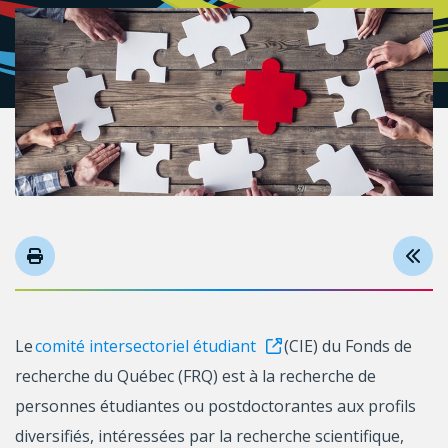
Le
comité intersectoriel étudiant
(CIE) du Fonds de
recherche du Québec (FRQ) est à la recherche de
personnes étudiantes ou postdoctorantes aux profils
diversifiés, intéressées par la recherche scientifique,