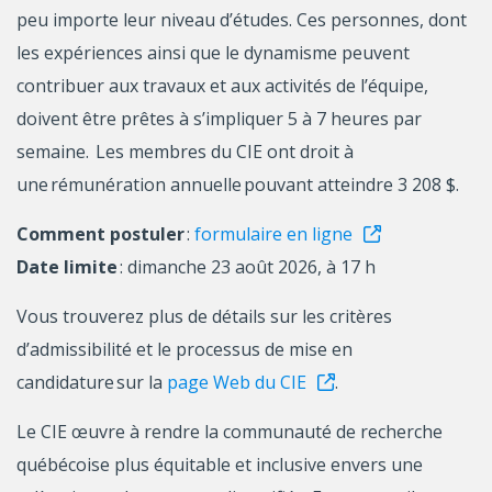
peu importe leur niveau d’études. Ces personnes, dont
les expériences ainsi que le dynamisme peuvent
contribuer aux travaux et aux activités de l’équipe,
doivent être prêtes à s’impliquer 5 à 7 heures par
semaine. Les membres du CIE ont droit à
une rémunération annuelle pouvant atteindre 3 208 $.
Comment postuler
:
formulaire en ligne
Date limite
: dimanche 23 août 2026, à 17 h
Vous trouverez plus de détails sur les critères
d’admissibilité et le processus de mise en
candidature sur la
page Web du CIE
.
Le CIE œuvre à rendre la communauté de recherche
québécoise plus équitable et inclusive envers une