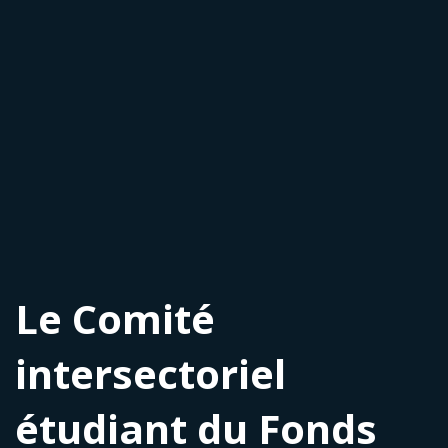
Le Comité
intersectoriel
étudiant du Fonds