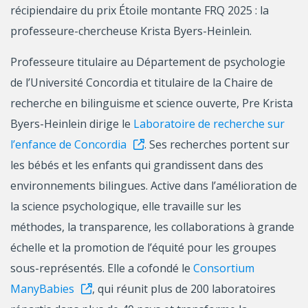
récipiendaire du prix Étoile montante FRQ 2025 : la
professeure-chercheuse Krista Byers-Heinlein.
Professeure titulaire au Département de psychologie
de l’Université Concordia et titulaire de la Chaire de
recherche en bilinguisme et science ouverte, Pre Krista
Byers-Heinlein dirige le
Laboratoire de recherche sur
l’enfance de Concordia
. Ses recherches portent sur
les bébés et les enfants qui grandissent dans des
environnements bilingues. Active dans l’amélioration de
la science psychologique, elle travaille sur les
méthodes, la transparence, les collaborations à grande
échelle et la promotion de l’équité pour les groupes
sous-représentés. Elle a cofondé le
Consortium
ManyBabies
, qui réunit plus de 200 laboratoires