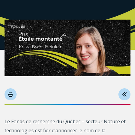
Le Fonds de recherche du Québec – secteur Nature et
technologies est fier d’annoncer le nom de la