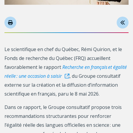
Le scientifique en chef du Québec, Rémi Quirion, et le
Fonds de recherche du Québec (FRQ) accueillent
favorablement le rapport
Recherche en français et égalité
réelle : une occasion à saisir
, du Groupe consultatif
externe sur la création et la diffusion d’information
scientifique en français, paru le 8 mai 2026.
Dans ce rapport, le Groupe consultatif propose trois
recommandations structurantes pour renforcer
l’égalité réelle des langues officielles en science : une