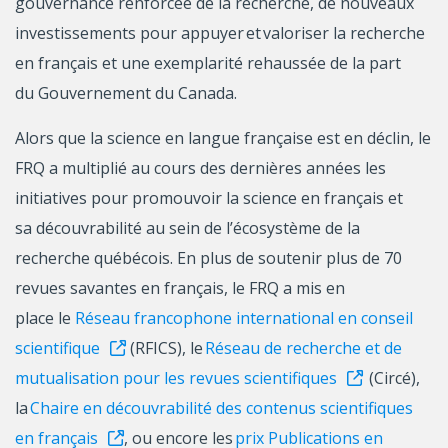
gouvernance renforcée de la recherche, de nouveaux
investissements pour appuyer et valoriser la recherche
en français et une exemplarité rehaussée de la part
du Gouvernement du Canada.
Alors que la science en langue française est en déclin, le
FRQ a multiplié au cours des dernières années les
initiatives pour promouvoir la science en français et
sa découvrabilité au sein de l’écosystème de la
recherche québécois. En plus de soutenir plus de 70
revues savantes en français, le FRQ a mis en
place le
Réseau francophone international en conseil
scientifique
(RFICS), le
Réseau de recherche et de
mutualisation pour les revues scientifiques
(Circé),
la
Chaire en découvrabilité des contenus scientifiques
en français
, ou encore les
prix Publications en