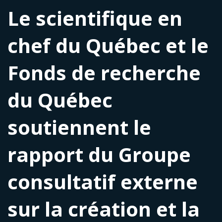
Le scientifique en
chef du Québec et le
Fonds de recherche
du Québec
soutiennent le
rapport du Groupe
consultatif externe
sur la création et la