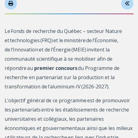
Le Fonds de recherche du Québec – secteur Nature
et technologies (FRQ) et le ministère de l’Économie,
de l’Innovation et de l’Énergie (MEIE) invitent la
communauté scientifique à se mobiliser afin de
répondre au
premier concours
du Programme de
recherche en partenariat sur la production et la
transformation de l’aluminium-IV (2026-2027).
L’objectif général de ce programme est de promouvoir
les partenariats entre les établissements de recherche
universitaires et collégiaux, les partenaires
économiques et gouvernementaux ainsi que les milieux
utilisateurs de la recherche en lien avec l’industrie