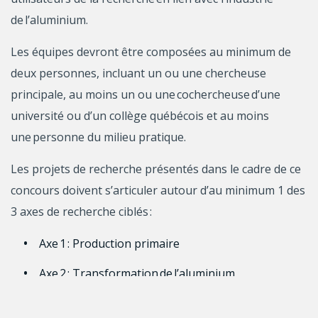
de l’aluminium.
Les équipes devront être composées au minimum de
deux personnes, incluant un ou une chercheuse
principale, au moins un ou une cochercheuse d’une
université ou d’un collège québécois et au moins
une personne du milieu pratique.
Les projets de recherche présentés dans le cadre de ce
concours doivent s’articuler autour d’au minimum 1 des
3 axes de recherche ciblés :
Axe 1 : Production primaire
Axe 2 : Transformation de l’aluminium
Axe 3 : Intégration de l’aluminium