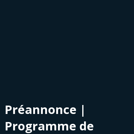
Préannonce |
Programme de