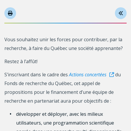
Vous souhaitez unir les forces pour contribuer, par la
recherche, à faire du Québec une société apprenante?
Restez à l’affût!
S’inscrivant dans le cadre des
Actions concertées
du
Fonds de recherche du Québec, cet appel de
propositions pour le financement d’une équipe de
recherche en partenariat aura pour objectifs de :
développer et déployer, avec les milieux
utilisateurs, une programmation scientifique