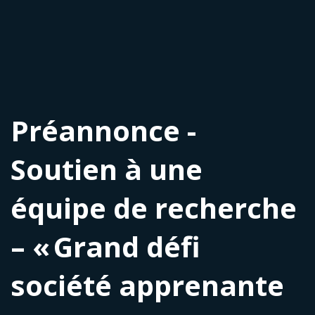
Préannonce -
Soutien à une
équipe de recherche
– « Grand défi
société apprenante