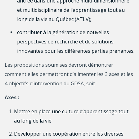
ancrée dans une approche multi-dimensionnelle
et multidisciplinaire de l’apprentissage tout au
long de la vie au Québec (ATLV);
contribuer à la génération de nouvelles
perspectives de recherche et de solutions
innovantes pour les différentes parties prenantes.
Les propositions soumises devront démontrer
comment elles permettront d’alimenter les 3 axes et les
4 objectifs d’intervention du GDSA, soit :
Axes :
Mettre en place une culture d’apprentissage tout
au long de la vie
Développer une coopération entre les diverses