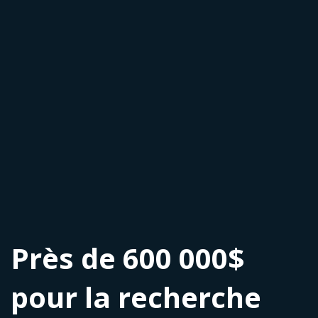
Près de 600 000$
pour la recherche