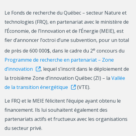
Le Fonds de recherche du Québec – secteur Nature et
technologies (FRQ), en partenariat avec le ministère de
l’Économie, de l’Innovation et de l’Énergie (MEIE), est
fier d’annoncer l’octroi d’une subvention, pour un total
e
de près de 600 000$, dans le cadre du 2
concours du
Programme de recherche en partenariat – Zone
d’innovation
, lequel s’inscrit dans le déploiement de
la troisième Zone d’innovation Québec (ZI) – la
Vallée
de la transition énergétique
(VTE).
Le FRQ et le MEIE félicitent l’équipe ayant obtenu le
financement. Ils lui souhaitent également des
partenariats actifs et fructueux avec les organisations
du secteur privé.