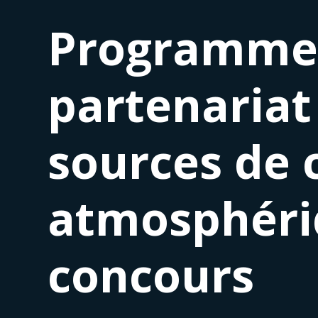
Programme 
partenariat
sources de
atmosphéri
concours