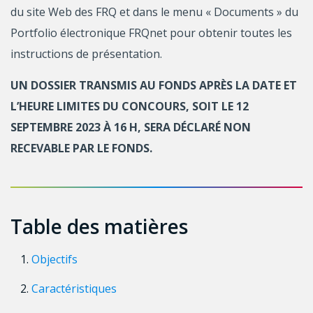
du site Web des FRQ et dans le menu « Documents » du
Portfolio électronique FRQnet pour obtenir toutes les
instructions de présentation.
UN DOSSIER TRANSMIS AU FONDS APRÈS LA DATE ET
L’HEURE LIMITES DU CONCOURS, SOIT LE 12
SEPTEMBRE 2023 À 16 H, SERA DÉCLARÉ NON
RECEVABLE PAR LE FONDS.
Table des matières
Objectifs
Caractéristiques