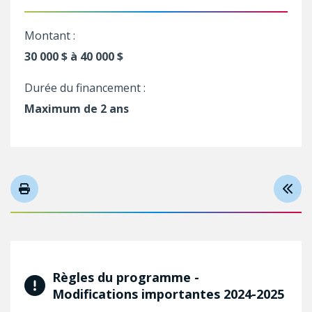
Montant :
30 000 $ à 40 000 $
Durée du financement :
Maximum de 2 ans
Règles du programme -
Modifications importantes 2024-2025