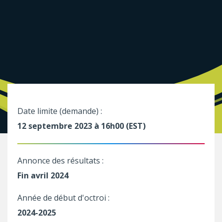
Date limite (demande) :
12 septembre 2023 à 16h00 (EST)
Annonce des résultats :
Fin avril 2024
Année de début d'octroi :
2024-2025