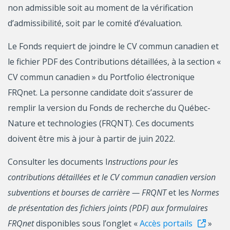
non admissible soit au moment de la vérification
d’admissibilité, soit par le comité d’évaluation.
Le Fonds requiert de joindre le CV commun canadien et
le fichier PDF des Contributions détaillées, à la section «
CV commun canadien » du Portfolio électronique
FRQnet. La personne candidate doit s’assurer de
remplir la version du Fonds de recherche du Québec-
Nature et technologies (FRQNT). Ces documents
doivent être mis à jour à partir de juin 2022.
Consulter les documents I
nstructions pour les
contributions détaillées et le CV commun canadien version
subventions et bourses de carrière — FRQNT
et les
Normes
de présentation des fichiers joints (PDF) aux formulaires
FRQnet
disponibles sous l’onglet «
Accès portails
»