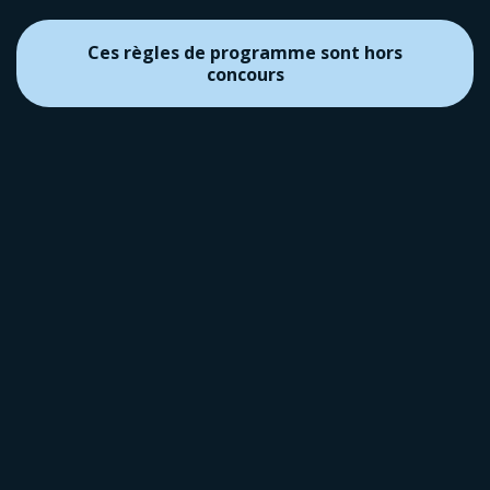
Ces règles de programme sont hors
concours