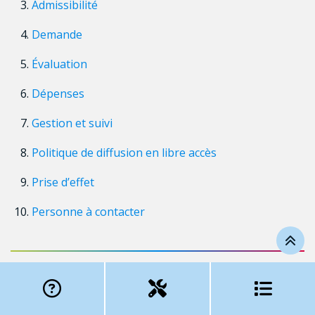
Admissibilité
Demande
Évaluation
Dépenses
Gestion et suivi
Politique de diffusion en libre accès
Prise d’effet
Personne à contacter
1. Objectifs