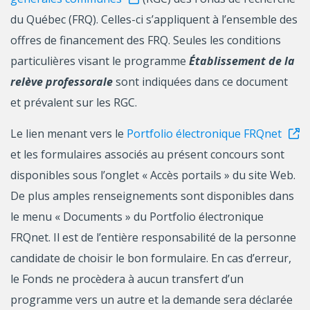
du Québec (FRQ). Celles-ci s’appliquent à l’ensemble des
offres de financement des FRQ. Seules les conditions
particulières visant le programme
Établissement de la
relève professorale
sont indiquées dans ce document
et prévalent sur les RGC.
Le lien menant vers le
Portfolio électronique FRQnet
et les formulaires associés au présent concours sont
disponibles sous l’onglet « Accès portails » du site Web.
De plus amples renseignements sont disponibles dans
le menu « Documents » du Portfolio électronique
FRQnet. Il est de l’entière responsabilité de la personne
candidate de choisir le bon formulaire. En cas d’erreur,
le Fonds ne procèdera à aucun transfert d’un
programme vers un autre et la demande sera déclarée