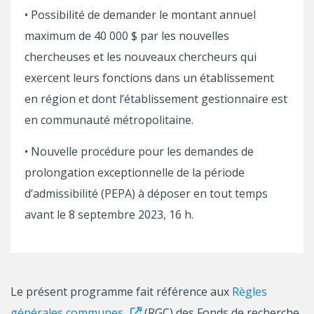
• Possibilité de demander le montant annuel
maximum de 40 000 $ par les nouvelles
chercheuses et les nouveaux chercheurs qui
exercent leurs fonctions dans un établissement
en région et dont l’établissement gestionnaire est
en communauté métropolitaine.
• Nouvelle procédure pour les demandes de
prolongation exceptionnelle de la période
d’admissibilité (PEPA) à déposer en tout temps
avant le 8 septembre 2023, 16 h.
Le présent programme fait référence aux
Règles
générales communes
(RGC) des Fonds de recherche