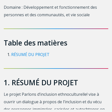
Domaine : Développement et fonctionnement des
personnes et des communautés, et vie sociale
Table des matières
RÉSUMÉ DU PROJET
1. RÉSUMÉ DU PROJET
Le projet Parlons d’inclusion ethnoculturelle! vise à
ouvrir un dialogue à propos de l’inclusion et du vécu
des personnes immigrées, racisées et autochtones en