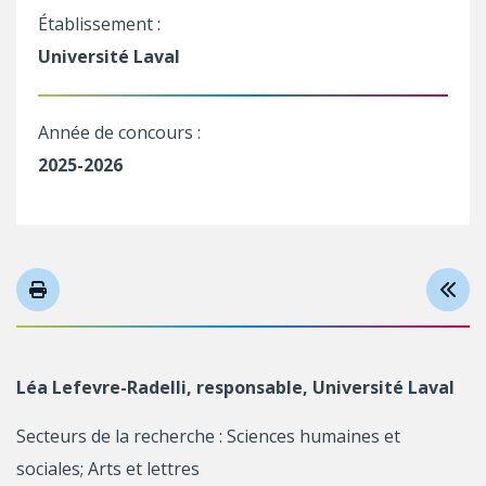
Établissement :
Université Laval
Année de concours :
2025-2026
Léa Lefevre-Radelli, responsable, Université Laval
Secteurs de la recherche : Sciences humaines et
sociales; Arts et lettres