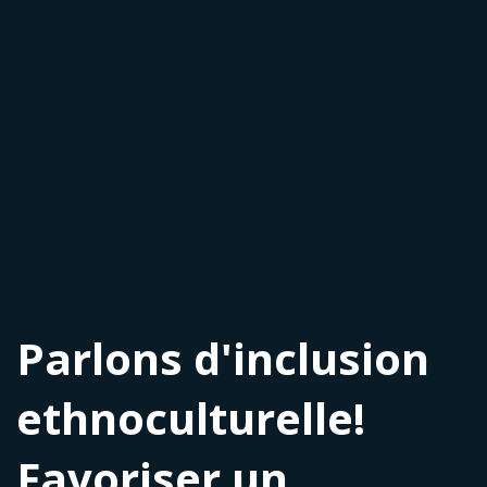
Parlons d'inclusion
ethnoculturelle!
Favoriser un