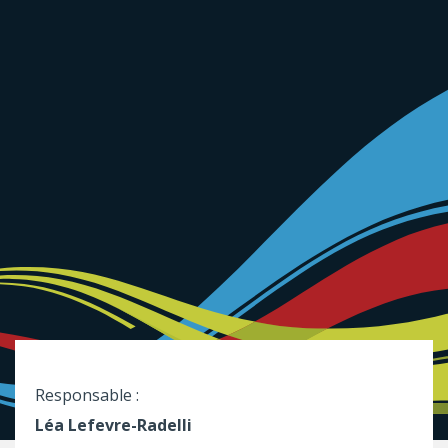
Responsable :
Léa Lefevre-Radelli