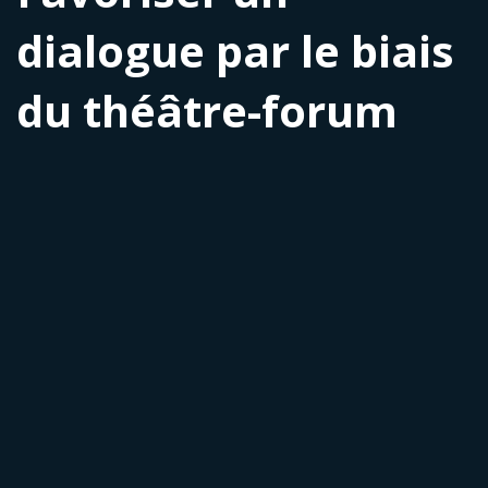
dialogue par le biais
du théâtre-forum