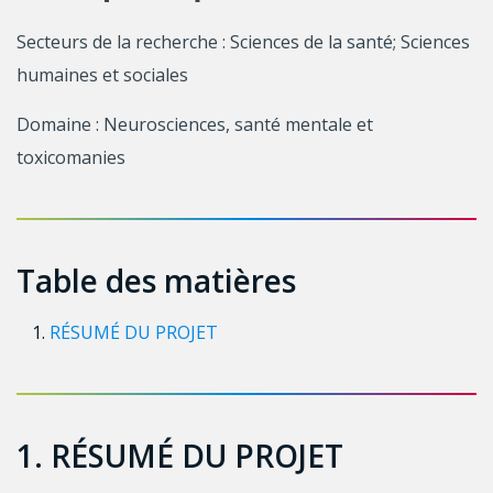
Secteurs de la recherche : Sciences de la santé; Sciences
humaines et sociales
Domaine : Neurosciences, santé mentale et
toxicomanies
Table des matières
RÉSUMÉ DU PROJET
1. RÉSUMÉ DU PROJET