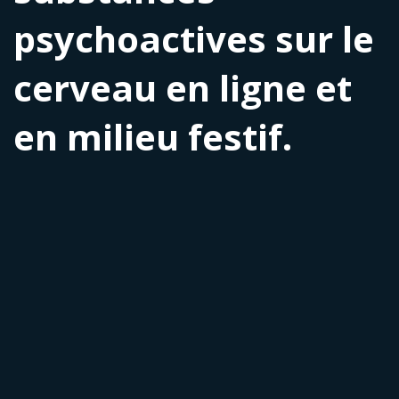
psychoactives sur le
cerveau en ligne et
en milieu festif.