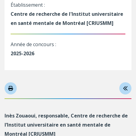
Établissement :
Centre de recherche de l'Institut universitaire
en santé mentale de Montréal [CRIUSMM]
Année de concours :
2025-2026
Inès Zouaoui, responsable, Centre de recherche de
l’Institut universitaire en santé mentale de
Montréal [CRIUSMM]