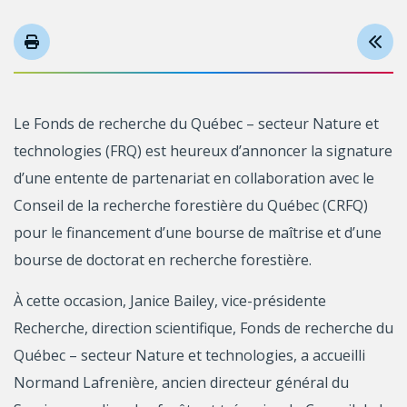
Le Fonds de recherche du Québec – secteur Nature et
technologies (FRQ) est heureux d’annoncer la signature
d’une entente de partenariat en collaboration avec le
Conseil de la recherche forestière du Québec (CRFQ)
pour le financement d’une bourse de maîtrise et d’une
bourse de doctorat en recherche forestière.
À cette occasion, Janice Bailey, vice-présidente
Recherche, direction scientifique, Fonds de recherche du
Québec – secteur Nature et technologies, a accueilli
Normand Lafrenière, ancien directeur général du