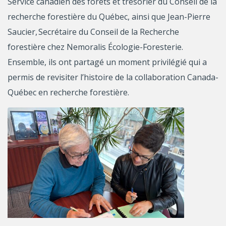
Service canadien des forêts et trésorier du Conseil de la
recherche forestière du Québec, ainsi que Jean-Pierre
Saucier, Secrétaire du Conseil de la Recherche
forestière chez Nemoralis Écologie-Foresterie.
Ensemble, ils ont partagé un moment privilégié qui a
permis de revisiter l’histoire de la collaboration Canada-
Québec en recherche forestière.