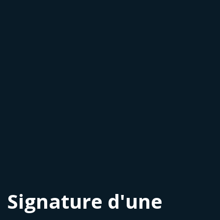
Signature d'une