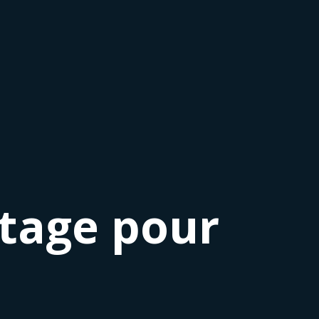
stage pour