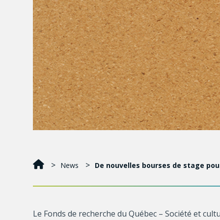
News
De nouvelles bourses de stage pour
Le Fonds de recherche du Québec – Société et cult