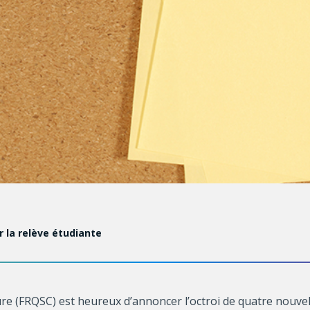
 la relève étudiante
ure (FRQSC) est heureux d’annoncer l’octroi de quatre nou