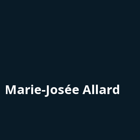
Marie-Josée Allard