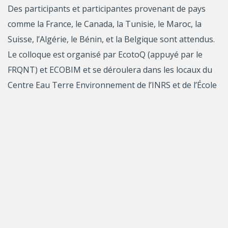
Des participants et participantes provenant de pays
comme la France, le Canada, la Tunisie, le Maroc, la
Suisse, l’Algérie, le Bénin, et la Belgique sont attendus.
Le colloque est organisé par EcotoQ (appuyé par le
FRQNT) et ECOBIM et se déroulera dans les locaux du
Centre Eau Terre Environnement de l’INRS et de l’École
nationale d’administration publique.
DÉTAILS