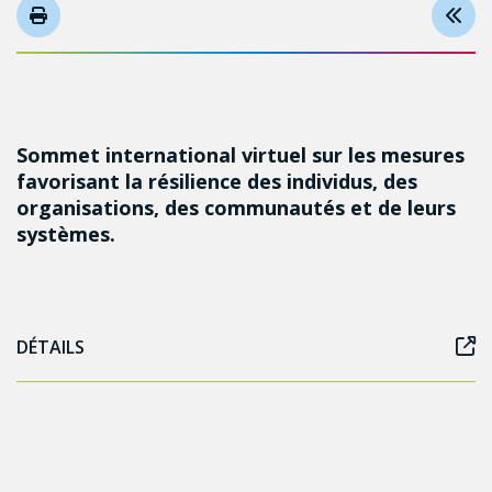
Sommet international virtuel sur les mesures
favorisant la résilience des individus, des
organisations, des communautés et de leurs
systèmes.
DÉTAILS