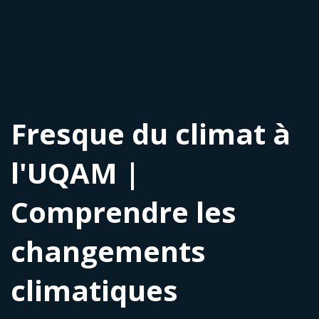
Fresque du climat à
l'UQAM |
Comprendre les
changements
climatiques