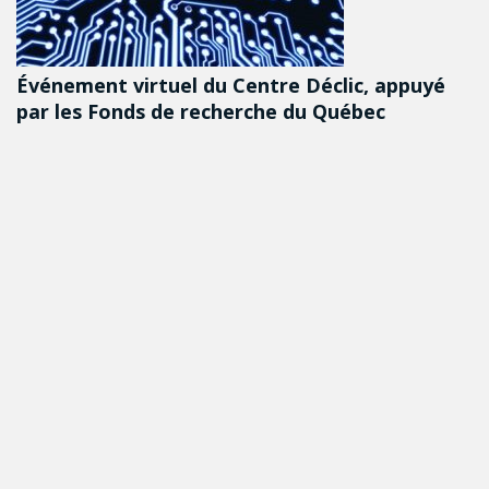
Événement virtuel du Centre Déclic, appuyé
par les Fonds de recherche du Québec
DÉTAILS
Follow us on