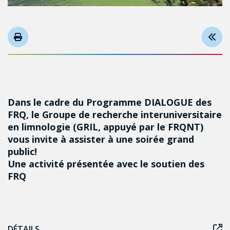
Dans le cadre du Programme DIALOGUE des
FRQ, le Groupe de recherche interuniversitaire
en limnologie (GRIL, appuyé par le FRQNT)
vous invite à assister à une soirée grand
public!
Une activité présentée avec le soutien des
FRQ
DÉTAILS