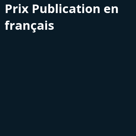
Prix Publication en
français