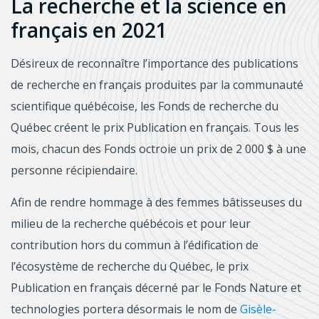
La recherche et la science en
français en 2021
Désireux de reconnaître l’importance des publications
de recherche en français produites par la communauté
scientifique québécoise, les Fonds de recherche du
Québec créent le prix Publication en français. Tous les
mois, chacun des Fonds octroie un prix de 2 000 $ à une
personne récipiendaire.
Afin de rendre hommage à des femmes bâtisseuses du
milieu de la recherche québécois et pour leur
contribution hors du commun à l’édification de
l’écosystème de recherche du Québec, le prix
Publication en français décerné par le Fonds Nature et
technologies portera désormais le nom de
Gisèle-