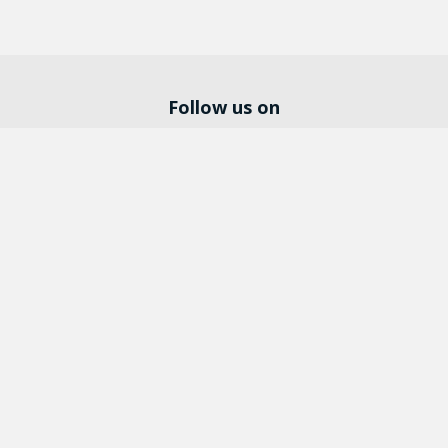
Follow us on