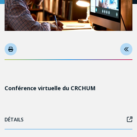
Conférence virtuelle du CRCHUM
DÉTAILS