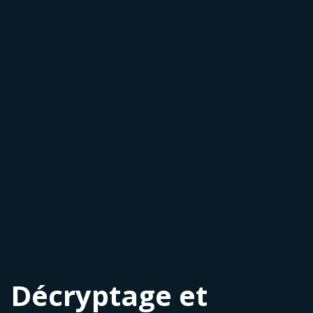
Décryptage et