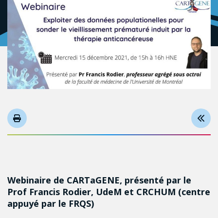
Webinaire de CARTaGENE, présenté par le
Prof Francis Rodier, UdeM et CRCHUM (centre
appuyé par le FRQS)