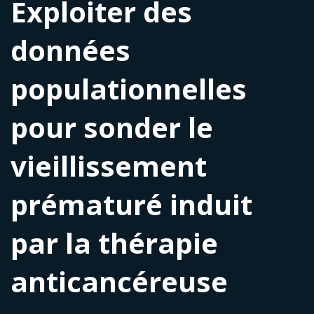
Exploiter des
données
populationnelles
pour sonder le
vieillissement
prématuré induit
par la thérapie
anticancéreuse