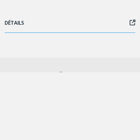
DÉTAILS
Follow us on