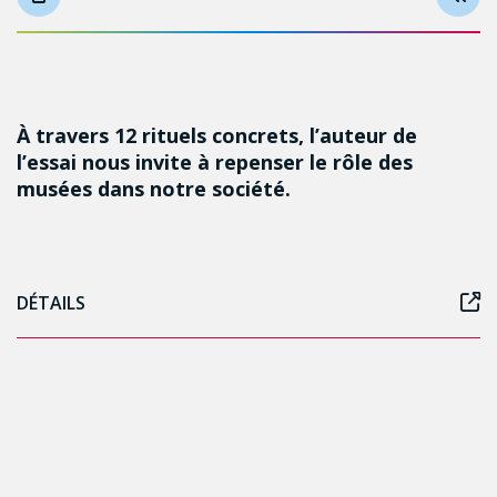
À travers 12 rituels concrets, l’auteur de
l’essai nous invite à repenser le rôle des
musées dans notre société.
DÉTAILS
Follow us on