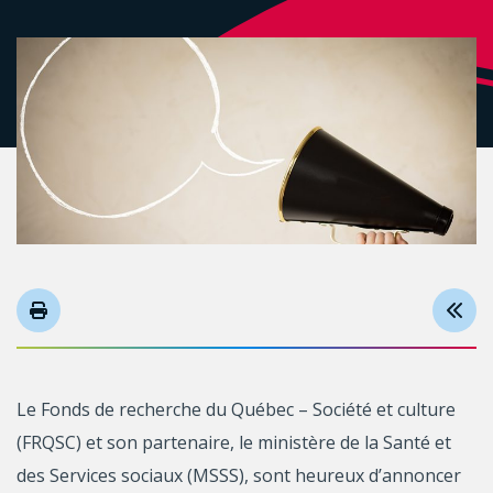
Le Fonds de recherche du Québec – Société et culture
(FRQSC) et son partenaire, le ministère de la Santé et
des Services sociaux (MSSS), sont heureux d’annoncer