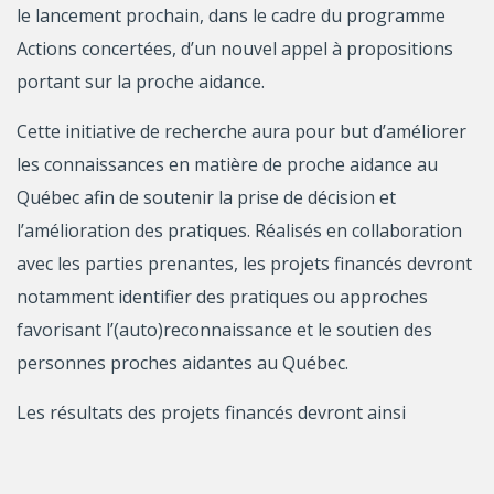
le lancement prochain, dans le cadre du programme
Actions concertées, d’un nouvel appel à propositions
portant sur la proche aidance.
Cette initiative de recherche aura pour but d’améliorer
les connaissances en matière de proche aidance au
Québec afin de soutenir la prise de décision et
l’amélioration des pratiques. Réalisés en collaboration
avec les parties prenantes, les projets financés devront
notamment identifier des pratiques ou approches
favorisant l’(auto)reconnaissance et le soutien des
personnes proches aidantes au Québec.
Les résultats des projets financés devront ainsi
permettre, à terme :