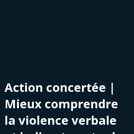
Action concertée |
Mieux comprendre
la violence verbale