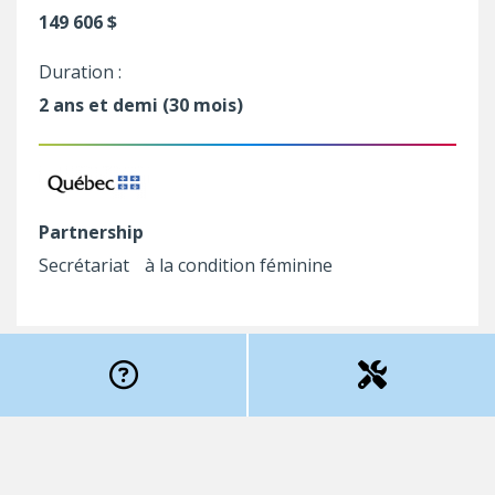
149 606 $
Duration :
2 ans et demi (30 mois)
Partnership
Secrétariat à la condition féminine
Appel à propositions