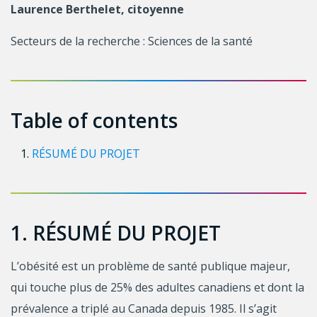
Laurence Berthelet, citoyenne
Secteurs de la recherche : Sciences de la santé
Table of contents
RÉSUMÉ DU PROJET
1. RÉSUMÉ DU PROJET
L’obésité est un problème de santé publique majeur,
qui touche plus de 25% des adultes canadiens et dont la
prévalence a triplé au Canada depuis 1985. Il s’agit