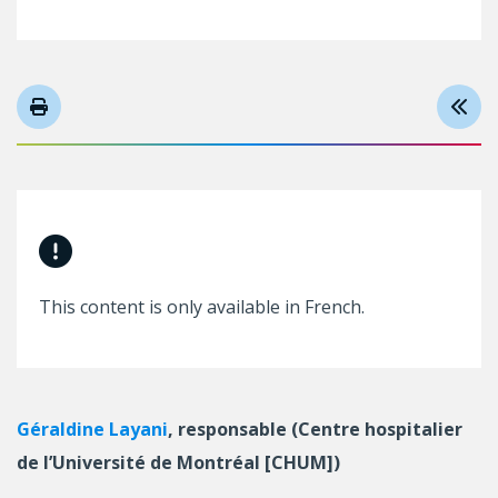
This content is only available in French.
Géraldine Layani
, responsable (Centre hospitalier
de l’Université de Montréal [CHUM])