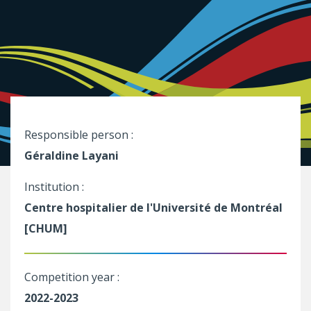
Responsible person :
Géraldine Layani
Institution :
Centre hospitalier de l'Université de Montréal
[CHUM]
Competition year :
2022-2023