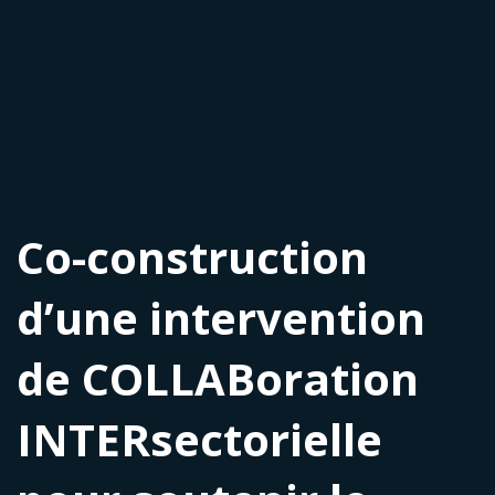
Co-construction
d’une intervention
de COLLABoration
INTERsectorielle