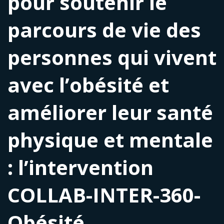
pour soutenir le
parcours de vie des
personnes qui vivent
avec l’obésité et
améliorer leur santé
physique et mentale
: l’intervention
COLLAB-INTER-360-
Obésité