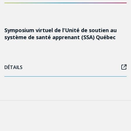
Symposium virtuel de l’Unité de soutien au
système de santé apprenant (SSA) Québec
DÉTAILS
Follow us on