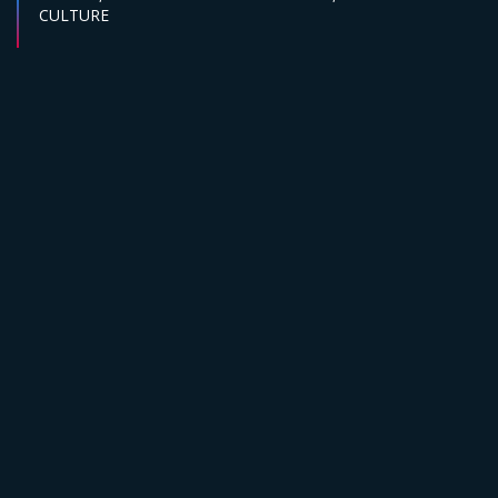
CULTURE