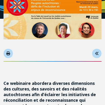
Ce webinaire abordera diverses dimensions
des cultures, des savoirs et des réalités
autochtones afin d’éclairer les initiatives de
réconciliation et de reconnaissance qui