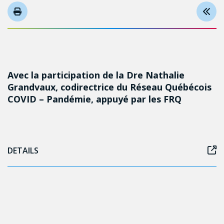
Avec la participation de la Dre Nathalie
Grandvaux, codirectrice du Réseau Québécois
COVID – Pandémie, appuyé par les FRQ
DETAILS