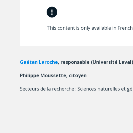
This content is only available in French
Gaétan Laroche
, responsable (Université Laval
Philippe Moussette, citoyen
Secteurs de la recherche : Sciences naturelles et gé
Table of contents