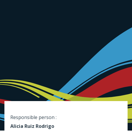
Responsible person :
Alicia Ruiz Rodrigo