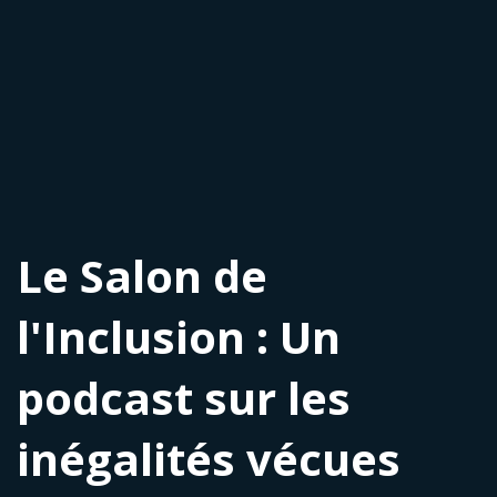
Le Salon de
l'Inclusion : Un
podcast sur les
inégalités vécues