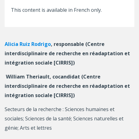
This content is available in French only.
Alicia Ruiz Rodrigo
, responsable (Centre
interdisciplinaire de recherche en réadaptation et
intégration sociale [CIRRIS])
William Theriault, cocandidat (Centre
interdisciplinaire de recherche en réadaptation et
intégration sociale [CIRRIS])
Secteurs de la recherche : Sciences humaines et
sociales; Sciences de la santé; Sciences naturelles et
génie; Arts et lettres