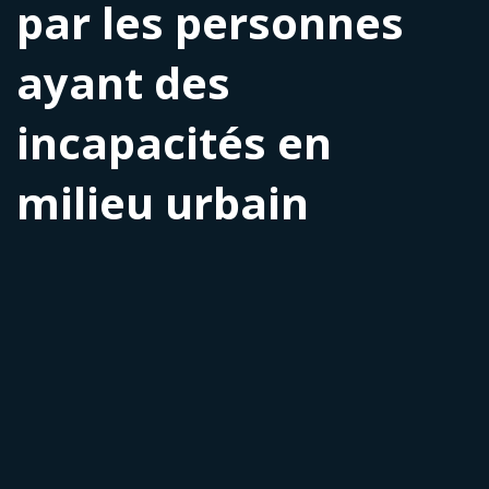
par les personnes
ayant des
incapacités en
milieu urbain