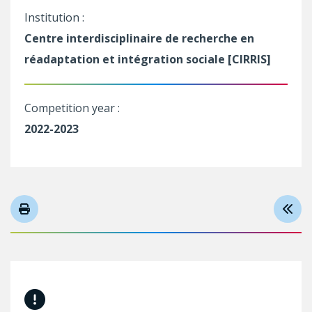
Institution :
Centre interdisciplinaire de recherche en
réadaptation et intégration sociale [CIRRIS]
Competition year :
2022-2023